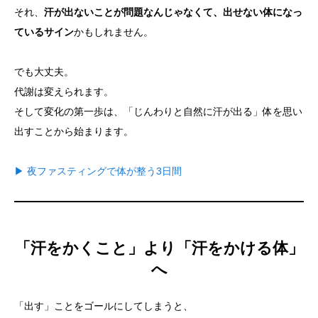
それ、
汗が出ないことが問題なんじゃなくて、出せない体になっ
ているサイン
かもしれません。
でも大丈夫。
代謝は変えられます。
そして変化の第一歩は、「じんわりと自然に汗が出る」体を思い
出すことから始まります。
▶ 夜ファスティングで体が整う3日間
「汗をかくこと」より「汗をかける体」
へ
「出す」ことをゴールにしてしまうと、