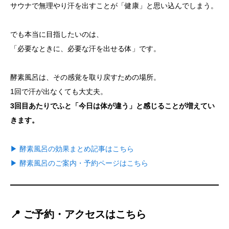
サウナで無理やり汗を出すことが「健康」と思い込んでしまう。
でも本当に目指したいのは、
「必要なときに、必要な汗を出せる体」です。
酵素風呂は、その感覚を取り戻すための場所。
1回で汗が出なくても大丈夫。
3回目あたりでふと「今日は体が違う」と感じることが増えてい
きます。
▶ 酵素風呂の効果まとめ記事はこちら
▶ 酵素風呂のご案内・予約ページはこちら
📍 ご予約・アクセスはこちら