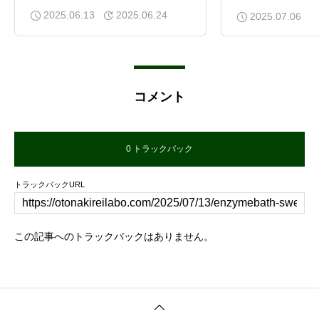
が鍵だった
2025.06.13
2025.06.24
2025.07.06
コメント
0 トラックバック
トラックバックURL
この記事へのトラックバックはありません。