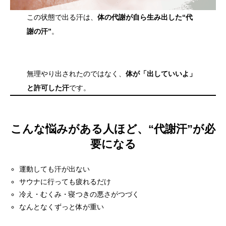
この状態で出る汗は、
体の代謝が自ら生み出した“代
謝の汗”
。
無理やり出されたのではなく、
体が「出していいよ」
と許可した汗
です。
こんな悩みがある人ほど、“代謝汗”が必
要になる
運動しても汗が出ない
サウナに行っても疲れるだけ
冷え・むくみ・寝つきの悪さがつづく
なんとなくずっと体が重い