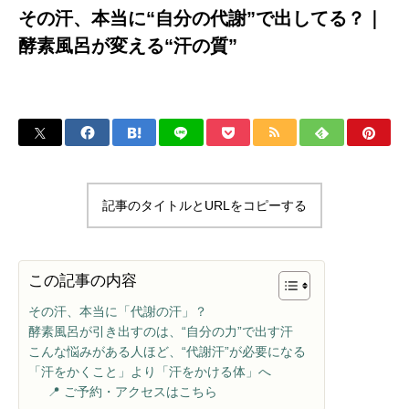
その汗、本当に“自分の代謝”で出してる？｜
酵素風呂が変える“汗の質”
記事のタイトルとURLをコピーする
この記事の内容
その汗、本当に「代謝の汗」？
酵素風呂が引き出すのは、“自分の力”で出す汗
こんな悩みがある人ほど、“代謝汗”が必要になる
「汗をかくこと」より「汗をかける体」へ
📍 ご予約・アクセスはこちら