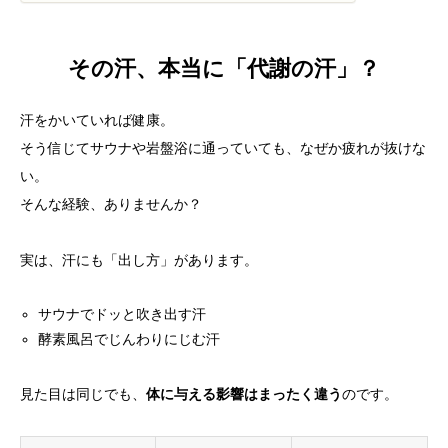
その汗、本当に「代謝の汗」？
汗をかいていれば健康。
そう信じてサウナや岩盤浴に通っていても、なぜか疲れが抜けな
い。
そんな経験、ありませんか？
実は、汗にも「出し方」があります。
サウナでドッと吹き出す汗
酵素風呂でじんわりにじむ汗
見た目は同じでも、
体に与える影響はまったく違う
のです。