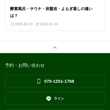
酵素風呂・サウナ・岩盤浴・よもぎ蒸しの違い
は？
2025.06.13
2025.06.24
予約・お問い合わせ

070-1251-1768

ライン