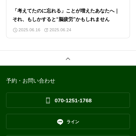
「考えてたのに忘れる」ことが増えたあなたへ｜
それ、もしかすると“脳疲労”かもしれません
2025.06.16
2025.06.24
予約・お問い合わせ

070-1251-1768

ライン