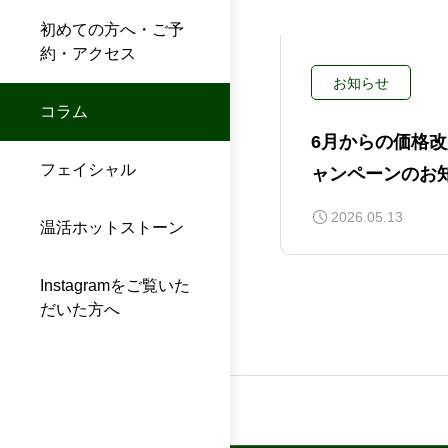
初めての方へ・ご予
約・アクセス
お知らせ
コラム
6月からの価格
フェイシャル
ャンペーンのお
2026.05.13
温活ホットストーン
Instagramをご覧いた
だいた方へ