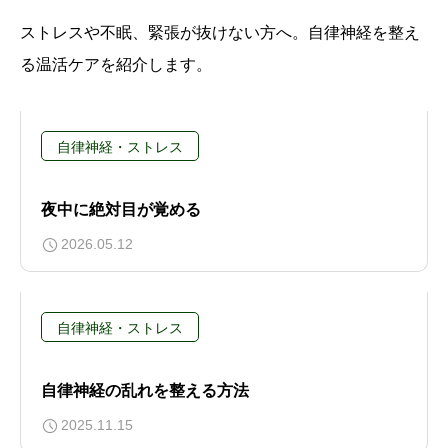
ストレスや不眠、緊張が抜けない方へ。自律神経を整え
る温活ケアを紹介します。
自律神経・ストレス
夜中に絶対目が覚める
2026.05.12
自律神経・ストレス
自律神経の乱れを整える方法
2025.11.15