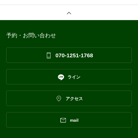
予約・お問い合わせ

070-1251-1768

ライン

アクセス

mail