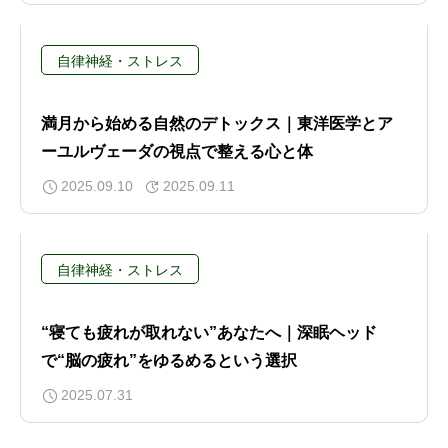
自律神経・ストレス
満月から始める自然のデトックス｜東洋医学とア
ーユルヴェーダの視点で整える心と体
2025.09.10
2025.09.11
自律神経・ストレス
“寝ても疲れが取れない”あなたへ｜深眠ヘッド
で“脳の疲れ”をゆるめるという選択
2025.07.31